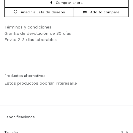
Comprar ahora
Añadir a lista de deseos
Add to compare
Términos y condiciones
Grantía de devolución de 30 días
Envío: 2-3 días laborables
Productos alternativos
Estos productos podrían interesarle
Especificaciones
Tamaño
S
,
M