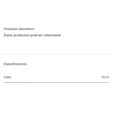
Productos alternativos
Estos productos podrían interesarle
Especificaciones
Color
Black